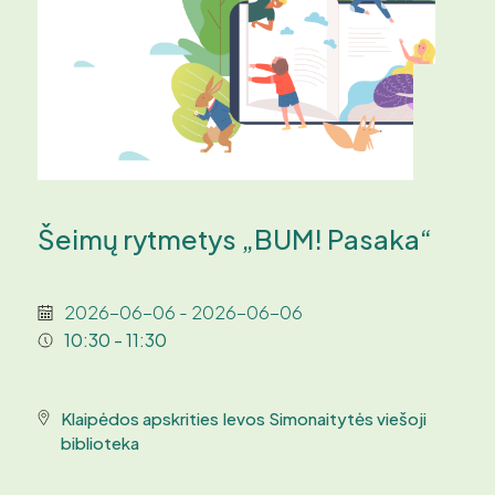
Šeimų rytmetys „BUM! Pasaka“
2026-06-06 - 2026-06-06
10:30 - 11:30
Klaipėdos apskrities Ievos Simonaitytės viešoji
biblioteka