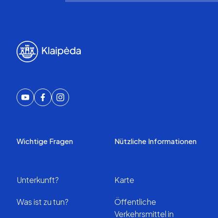
Wichtige Fragen
Nützliche Informationen
Unterkunft?
Karte
Was ist zu tun?
Öffentliche
Verkehrsmittel in