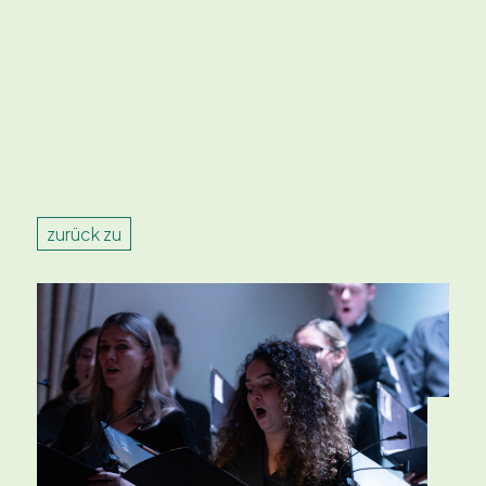
zurück zu