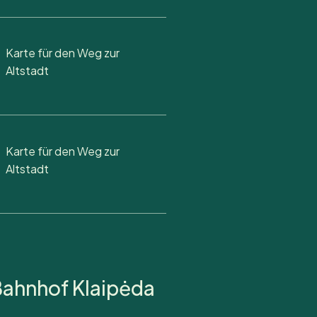
Karte für den Weg zur
Altstadt
Karte für den Weg zur
Altstadt
Bahnhof Klaipėda