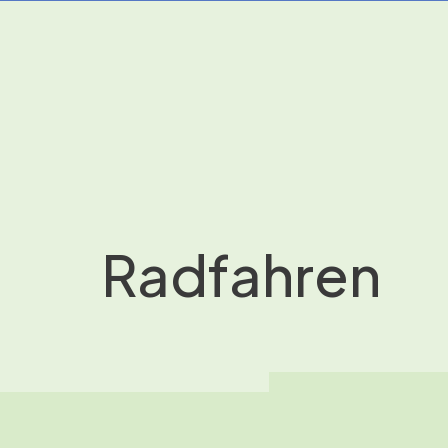
Radfahren