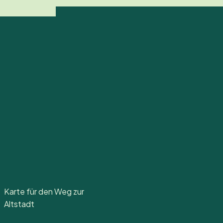
Karte für den Weg zur
Altstadt