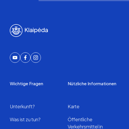
Wichtige Fragen
Nützliche Informationen
Unterkunft?
Karte
Was ist zu tun?
Öffentliche
Verkehrsmittel in