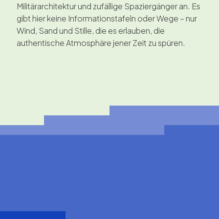
Militärarchitektur und zufällige Spaziergänger an. Es
gibt hier keine Informationstafeln oder Wege – nur
Wind, Sand und Stille, die es erlauben, die
authentische Atmosphäre jener Zeit zu spüren.