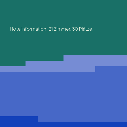
Hotelinformation: 21 Zimmer, 30 Plätze.