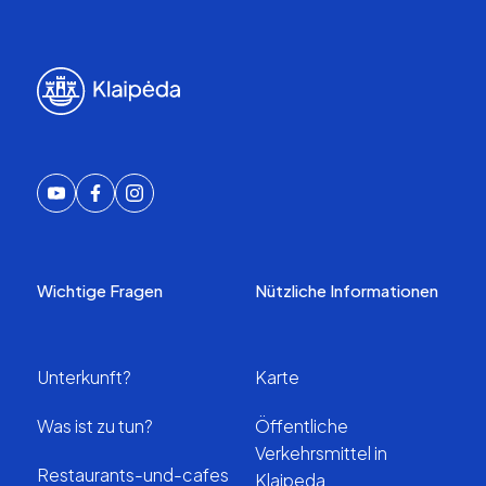
Wichtige Fragen
Nützliche Informationen
Unterkunft?
Karte
Was ist zu tun?
Öffentliche
Verkehrsmittel in
Restaurants-und-cafes
Klaipeda