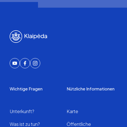
Wichtige Fragen
Nützliche Informationen
Unterkunft?
Karte
Was ist zu tun?
Öffentliche