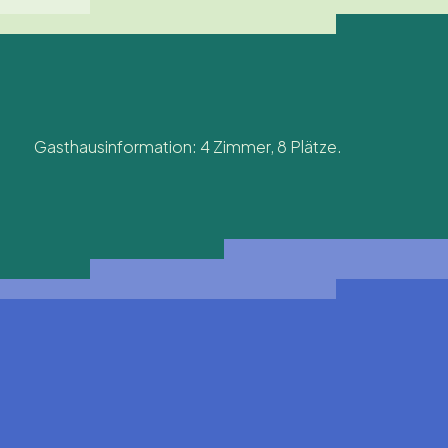
Gasthausinformation: 4 Zimmer, 8 Plätze.