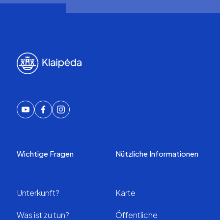
Wichtige Fragen
Nützliche Informationen
Unterkunft?
Karte
Was ist zu tun?
Öffentliche