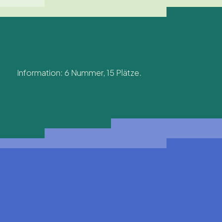
Information: 6 Nummer, 15 Plätze.