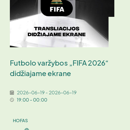
Futbolo varžybos „FIFA 2026“
didžiajame ekrane
2026-06-19 - 2026-06-19
19:00 - 00:00
HOFAS