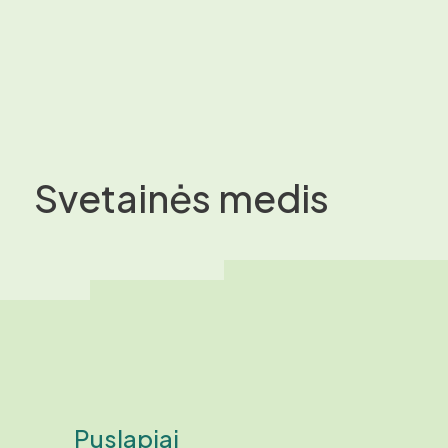
Svetainės medis
Puslapiai