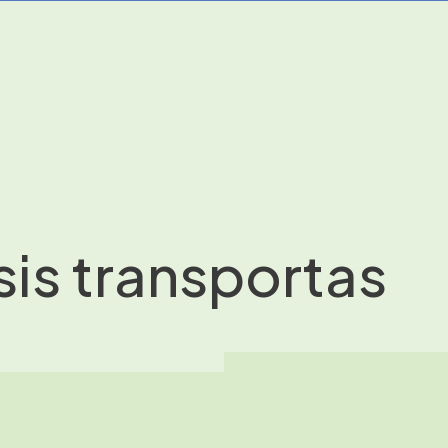
sis transportas