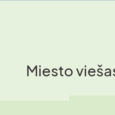
Miesto vieša