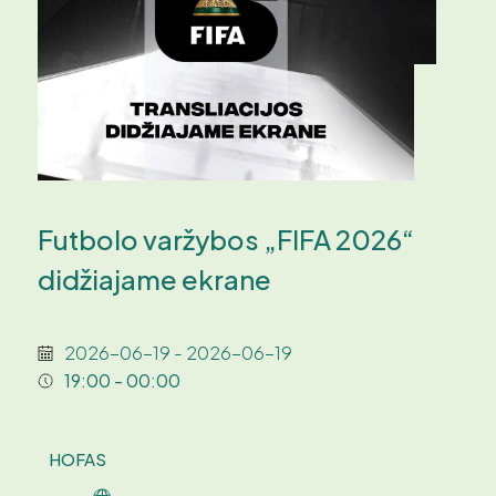
Futbolo varžybos „FIFA 2026“
didžiajame ekrane
2026-06-19 - 2026-06-19
19:00 - 00:00
HOFAS