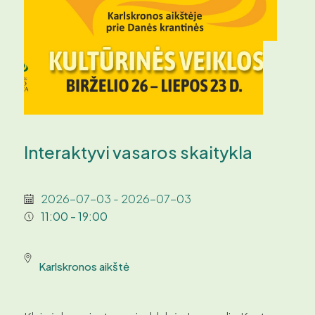
Interaktyvi vasaros skaitykla
2026-07-03 - 2026-07-03
11:00 - 19:00
Karlskronos aikštė