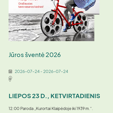
Jūros šventė 2026
2026-07-24 - 2026-07-24
LIEPOS 23 D., KETVIRTADIENIS
12:00
Paroda „Kurortai Klaipėdoje iki 1939 m.“.