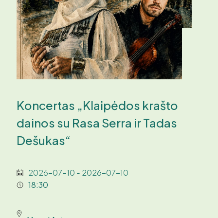
Koncertas „Klaipėdos krašto
dainos su Rasa Serra ir Tadas
Dešukas“
2026-07-10 - 2026-07-10
18:30