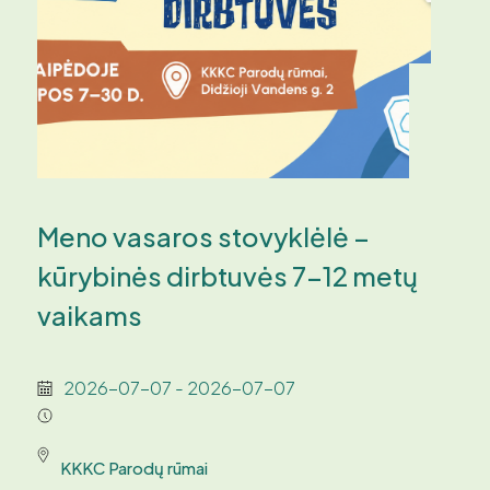
Meno vasaros stovyklėlė –
kūrybinės dirbtuvės 7-12 metų
vaikams
2026-07-07 - 2026-07-07
KKKC Parodų rūmai