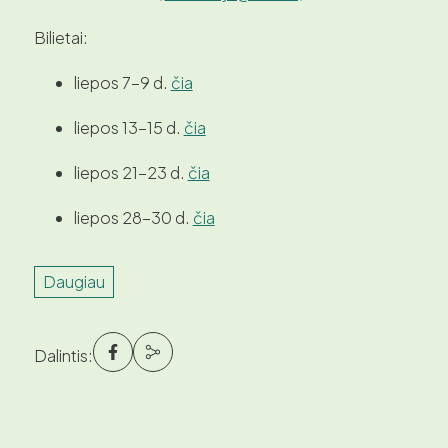
Bilietai:
liepos 7-9 d.
čia
liepos 13-15 d.
čia
liepos 21-23 d.
čia
liepos 28-30 d.
čia
Daugiau
Dalintis: