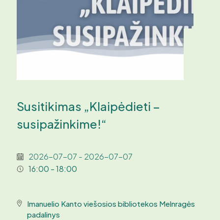
Susitikimas „Klaipėdieti –
susipažinkime!“
2026-07-07 - 2026-07-07
16:00 - 18:00
Imanuelio Kanto viešosios bibliotekos Melnragės
padalinys