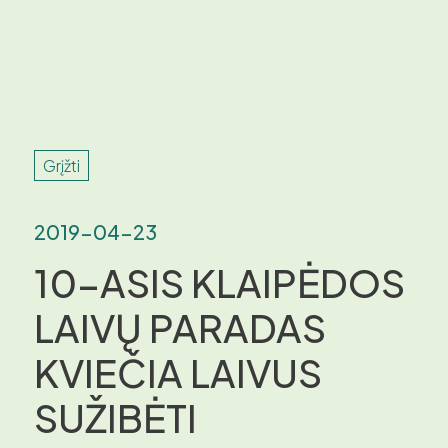
Grįžti
2019-04-23
10-ASIS KLAIPĖDOS
LAIVŲ PARADAS
KVIEČIA LAIVUS
SUŽIBĖTI