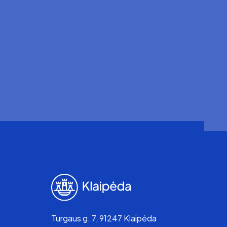
Turgaus g. 7, 91247 Klaipėda