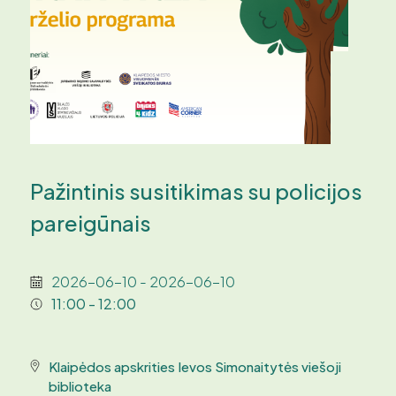
Pažintinis susitikimas su policijos
pareigūnais
2026-06-10 - 2026-06-10
11:00 - 12:00
Klaipėdos apskrities Ievos Simonaitytės viešoji
biblioteka