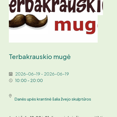
Terbakrauskio mugė
2026-06-19 - 2026-06-19
10:00 - 20:00
Danės upės krantinė šalia žvejo skulptūros