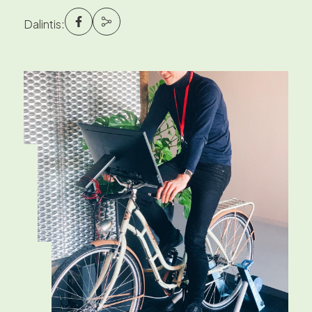
Dalintis: