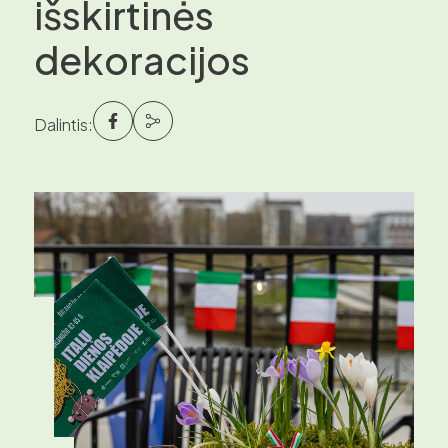
išskirtinės
dekoracijos
Dalintis: