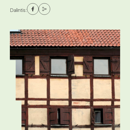
Dalintis: