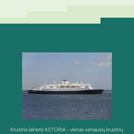
Kruizinis laineris ASTORIA – vienas seniausių kruizinių