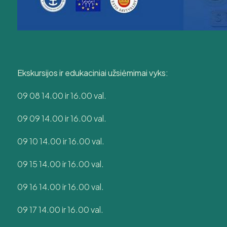
Ekskursijos ir edukaciniai užsiėmimai vyks:
09 08 14.00 ir 16.00 val.
09 09 14.00 ir 16.00 val.
09 10 14.00 ir 16.00 val.
09 15 14.00 ir 16.00 val.
09 16 14.00 ir 16.00 val.
09 17 14.00 ir 16.00 val.