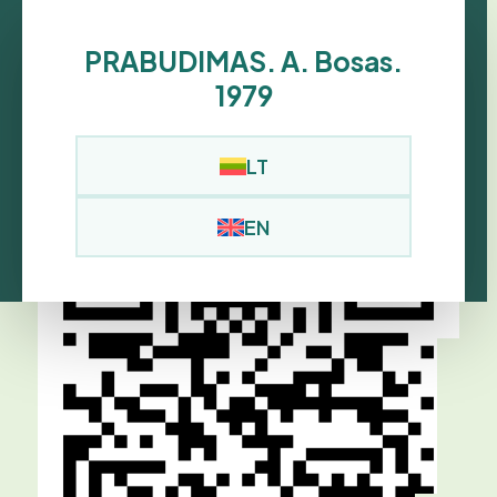
PRABUDIMAS. A. Bosas.
1979
LT
EN